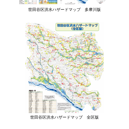
世田谷区洪水ハザードマップ 多摩川版
世田谷区洪水ハザードマップ 全区版