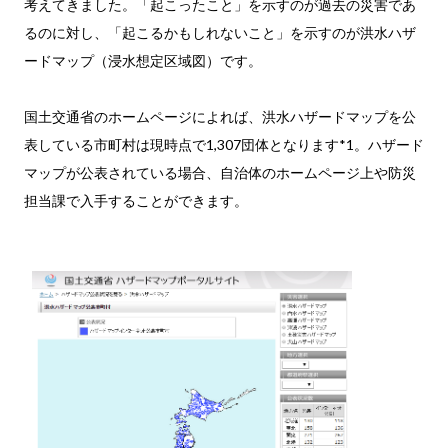
考えてきました。「起こったこと」を示すのが過去の災害であ
るのに対し、「起こるかもしれないこと」を示すのが洪水ハザ
ードマップ（浸水想定区域図）です。
国土交通省のホームページによれば、洪水ハザードマップを公
表している市町村は現時点で1,307団体となります*1。ハザード
マップが公表されている場合、自治体のホームページ上や防災
担当課で入手することができます。