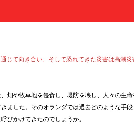
を通じて向き合い、そして恐れてきた災害は高潮災
は、畑や牧草地を侵食し、堤防を壊し、人々の生命
てきました。そのオランダでは過去どのような手段
に呼びかけてきたのでしょうか。