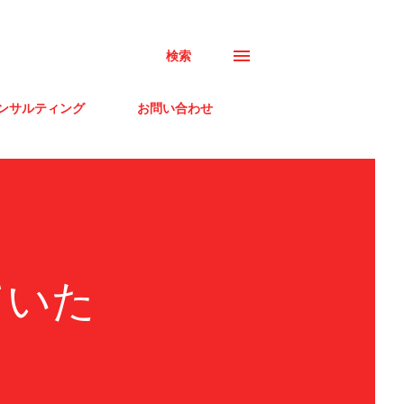
検索
ンサルティング
お問い合わせ
ていた