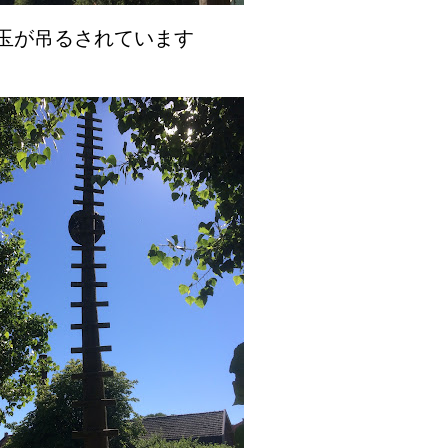
玉が吊るされています